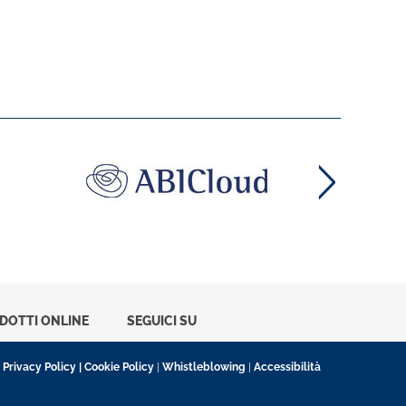
ODOTTI ONLINE
SEGUICI SU
|
Privacy Policy
|
Cookie Policy
|
Whistleblowing
|
Accessibilità