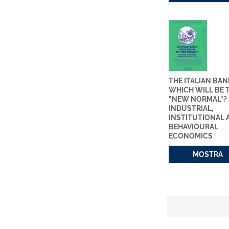
THE ITALIAN BAN
WHICH WILL BE 
"NEW NORMAL"? 
INDUSTRIAL,
INSTITUTIONAL 
BEHAVIOURAL
ECONOMICS
MOSTRA