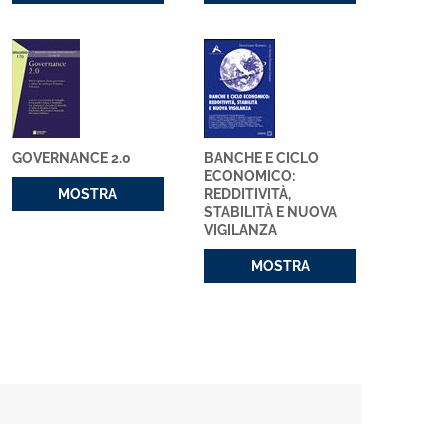
GOVERNANCE 2.0
BANCHE E CICLO
ECONOMICO:
MOSTRA
REDDITIVITÀ,
STABILITÀ E NUOVA
VIGILANZA
MOSTRA