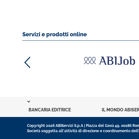
Servizi e prodotti online
BANCARIA EDITRICE
IL MONDO ABISER
Copyright 2026 ABIServizi S.p.A | Piazza del Gesù 49, 00186 R
Società soggetta all'attività di direzione e coordinamento dell