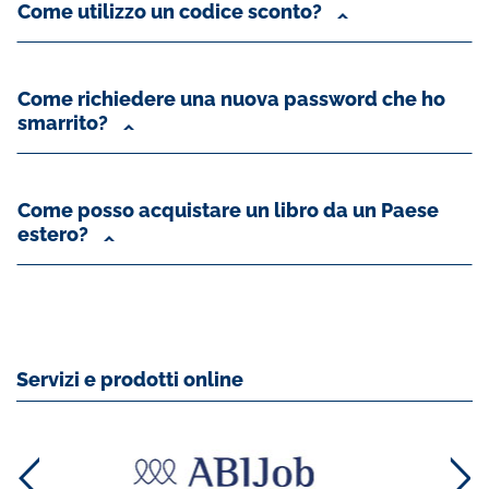
Come utilizzo un codice sconto?
Come richiedere una nuova password che ho
smarrito?
Come posso acquistare un libro da un Paese
estero?
Servizi e prodotti online