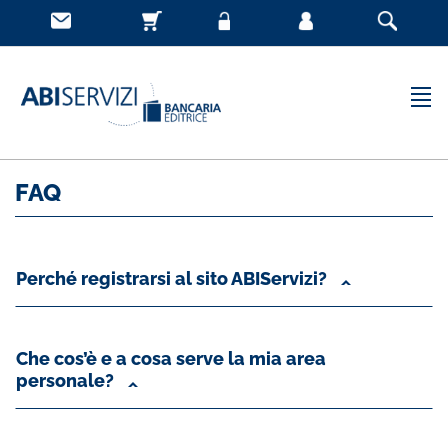
FAQ
Perché registrarsi al sito ABIServizi?
Che cos’è e a cosa serve la mia area
personale?