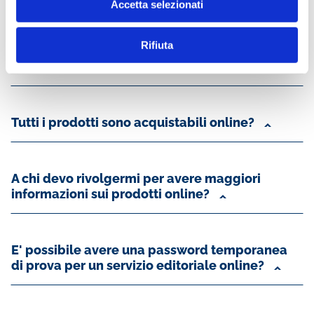
Accetta selezionati
dell'ABI?
Rifiuta
Come posso abbonarmi ai prodotti online?
Tutti i prodotti sono acquistabili online?
A chi devo rivolgermi per avere maggiori
informazioni sui prodotti online?
E' possibile avere una password temporanea
di prova per un servizio editoriale online?