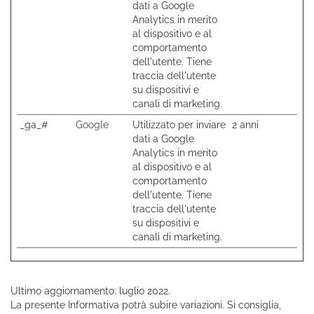
dati a Google
Analytics in merito
al dispositivo e al
comportamento
dell'utente. Tiene
traccia dell'utente
su dispositivi e
canali di marketing.
_ga_#
Google
Utilizzato per inviare
2 anni
dati a Google
Analytics in merito
al dispositivo e al
comportamento
dell'utente. Tiene
traccia dell'utente
su dispositivi e
canali di marketing.
Ultimo aggiornamento: luglio 2022.
La presente Informativa potrà subire variazioni. Si consiglia,