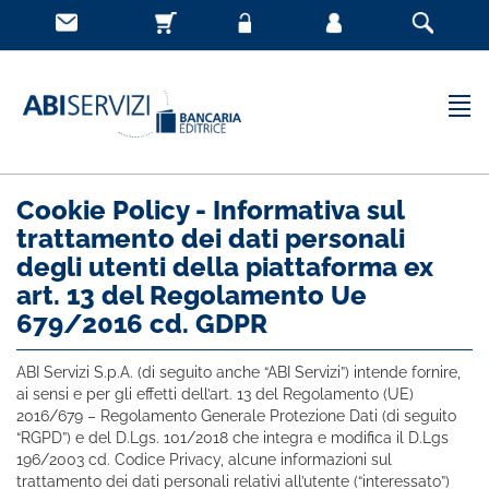
Cookie Policy - Informativa sul
trattamento dei dati personali
degli utenti della piattaforma ex
art. 13 del Regolamento Ue
679/2016 cd. GDPR
ABI Servizi S.p.A. (di seguito anche “ABI Servizi”) intende fornire,
ai sensi e per gli effetti dell’art. 13 del Regolamento (UE)
2016/679 – Regolamento Generale Protezione Dati (di seguito
“RGPD”) e del D.Lgs. 101/2018 che integra e modifica il D.Lgs
196/2003 cd. Codice Privacy, alcune informazioni sul
trattamento dei dati personali relativi all’utente (“interessato”)