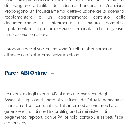
di maggiore attualità dell’industria bancaria e ?nanziaria.
Propongono un inquadramento dell’evoluzione dello scenario-
regolamentare e un aggiornamento continuo della
documentazione di riferimento di natura normativa,
regolamentare, giurisprudenziale emanata da organismi
internazionali e nazionali.
I prodotti specialistici online sono fruibili in abbonamento
attraverso la piattaforma
www.abicloud.it
Pareri ABI Online
Le risposte degli esperti ABI ai quesiti provenienti dagli
Associati sugli aspetti normativi e fiscali dell'attività bancaria e
finanziaria. Tra i contenuti trattati: intermediazione mobiliare,
garanzie e titoli di credito, profili giuridici dei sistemi di
pagamento, rapporti con le PA, principi contabili e aspetti fiscali
e di privacy