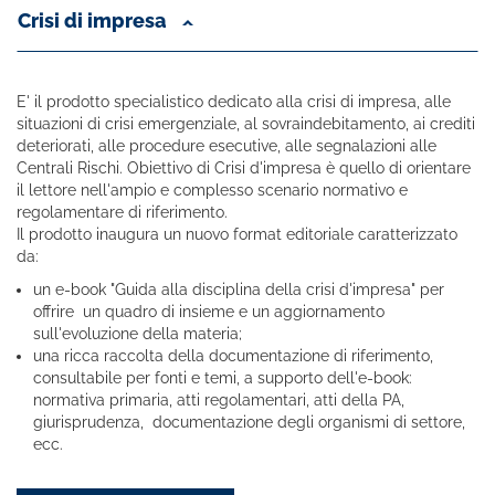
Crisi di impresa
E' il prodotto specialistico dedicato alla crisi di impresa, alle
situazioni di crisi emergenziale, al sovraindebitamento, ai crediti
deteriorati, alle procedure esecutive, alle segnalazioni alle
Centrali Rischi. Obiettivo di Crisi d'impresa è quello di orientare
il lettore nell'ampio e complesso scenario normativo e
regolamentare di riferimento.
Il prodotto inaugura un nuovo format editoriale caratterizzato
da:
un e-book "Guida alla disciplina della crisi d'impresa" per
offrire un quadro di insieme e un aggiornamento
sull'evoluzione della materia;
una ricca raccolta della documentazione di riferimento,
consultabile per fonti e temi, a supporto dell'e-book:
normativa primaria, atti regolamentari, atti della PA,
giurisprudenza, documentazione degli organismi di settore,
ecc.