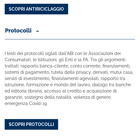
SCOPRI ANTIRICICLAGGIO
Protocolli
I testi dei protocolli siglati dall'ABI con le Associazioni dei
Consumatori, le Istituzioni, gli Enti e la PA. Tra gli argomenti
trattati: rapporto banca-cliente, conto corrente, finanziamenti,
sistemi di pagamento, tutela della privacy, derivati, mutui casa,
servizi di investimento, finanziamenti agevolati, rapporto tra
istruzione, formazione e mondo del lavoro, dialogo tra banche
ed editoria libraria, accesso al credito e acquisizione di
garanzie, sostegno della natalità, violenza di genere,
emergenza Covid-19
SCOPRI PROTOCOLLI