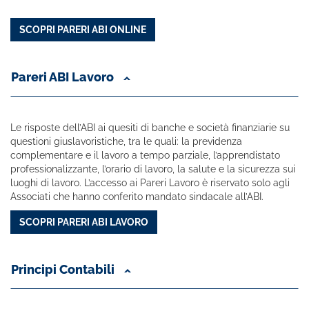
SCOPRI PARERI ABI ONLINE
Pareri ABI Lavoro
Le risposte dell’ABI ai quesiti di banche e società finanziarie su
questioni giuslavoristiche, tra le quali: la previdenza
complementare e il lavoro a tempo parziale, l’apprendistato
professionalizzante, l’orario di lavoro, la salute e la sicurezza sui
luoghi di lavoro. L’accesso ai Pareri Lavoro è riservato solo agli
Associati che hanno conferito mandato sindacale all’ABI.
SCOPRI PARERI ABI LAVORO
Principi Contabili