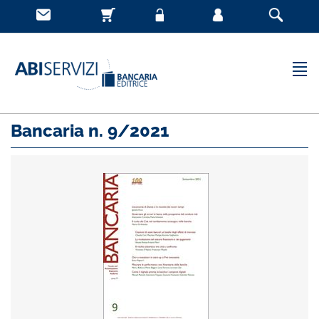
Bancaria n. 9/2021