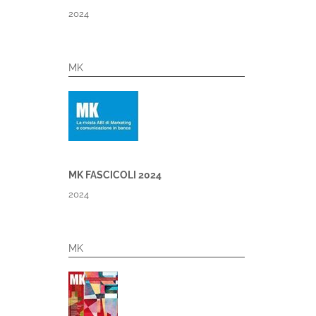
2024
MK
MK FASCICOLI 2024
2024
MK