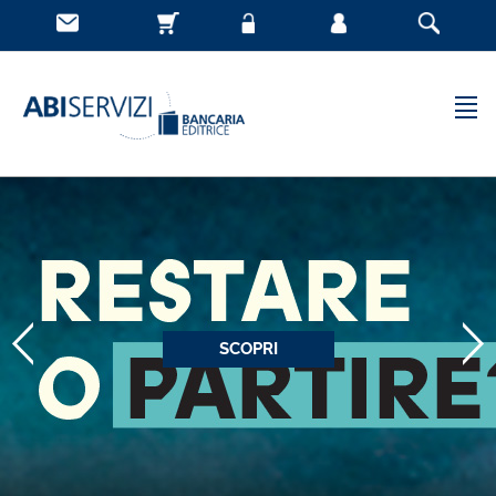
SCOPRI