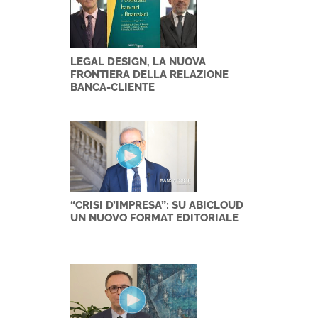
LEGAL DESIGN, LA NUOVA
FRONTIERA DELLA RELAZIONE
BANCA-CLIENTE
“CRISI D’IMPRESA”: SU ABICLOUD
UN NUOVO FORMAT EDITORIALE