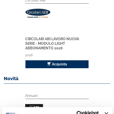
Circolari ABI
CIRCOLARI ABI LAVORO NUOVA
SERIE - MODULO LIGHT
ABBONAMENTO 2026
2026
Acquista
Novità
Annuari