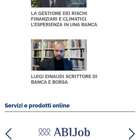
LA GESTIONE DEI RISCHI
FINANZIARI E CLIMATICI.
L’ESPERIENZA IN UNA BANCA
CENTRALE
LUIGI EINAUDI SCRITTORE DI
BANCA E BORSA
Servizi e prodotti online