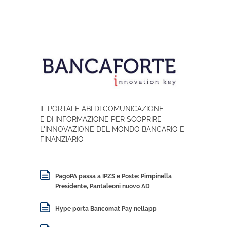
IL PORTALE ABI DI COMUNICAZIONE
E DI INFORMAZIONE PER SCOPRIRE
L'INNOVAZIONE DEL MONDO BANCARIO E
FINANZIARIO
PagoPA passa a IPZS e Poste: Pimpinella
Presidente, Pantaleoni nuovo AD
Hype porta Bancomat Pay nellapp