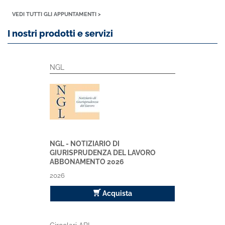
VEDI TUTTI GLI APPUNTAMENTI >
I nostri prodotti e servizi
NGL
NGL - NOTIZIARIO DI
GIURISPRUDENZA DEL LAVORO
ABBONAMENTO 2026
2026
Acquista