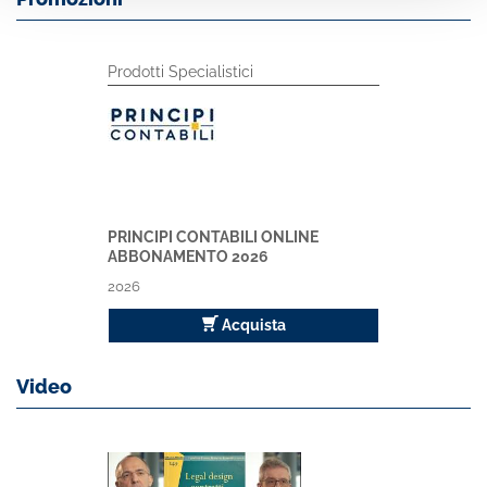
Prodotti Specialistici
PRINCIPI CONTABILI ONLINE
ABBONAMENTO 2026
2026
Acquista
Video