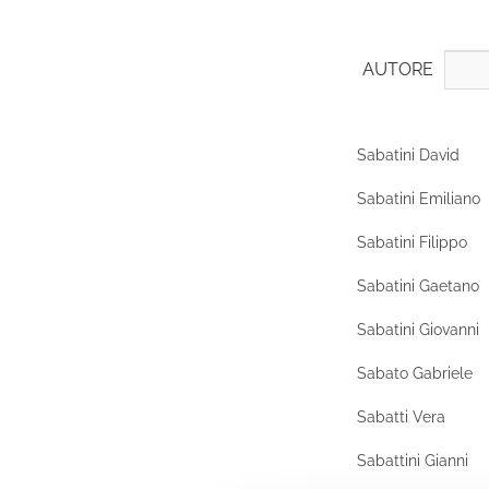
AUTORE
Sabatini David
Sabatini Emiliano
Sabatini Filippo
Sabatini Gaetano
Sabatini Giovanni
Sabato Gabriele
Sabatti Vera
Sabattini Gianni