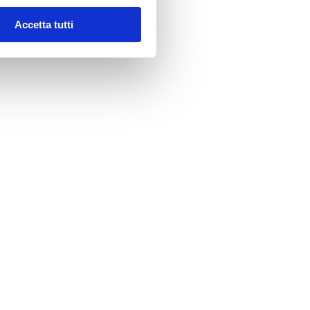
Accetta tutti