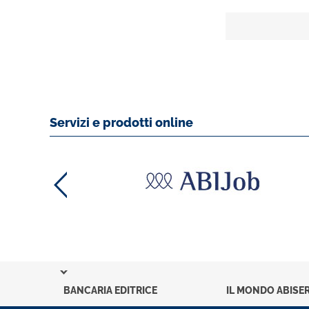
Servizi e prodotti online
BANCARIA EDITRICE
IL MONDO ABISER