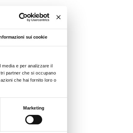
Informazioni sui cookie
l media e per analizzare il
ostri partner che si occupano
azioni che hai fornito loro o
Marketing