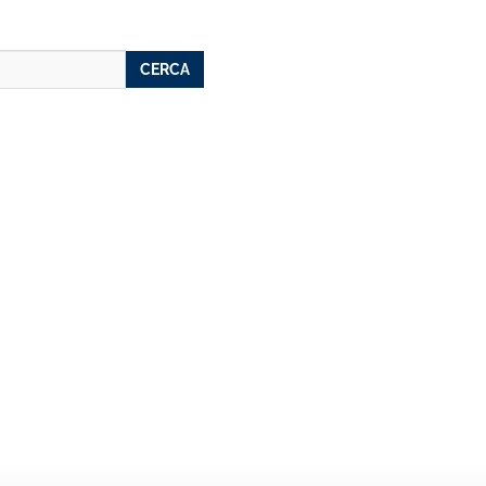
CERCA