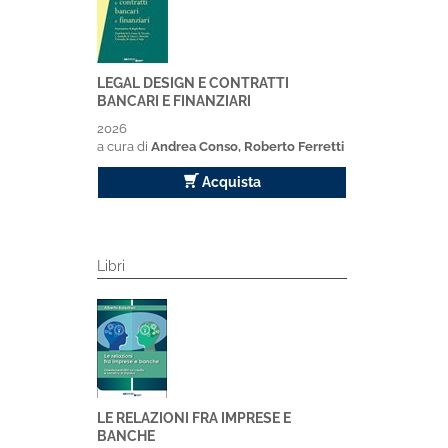
LEGAL DESIGN E CONTRATTI
BANCARI E FINANZIARI
2026
a cura di
Andrea Conso, Roberto Ferretti
Acquista
Libri
LE RELAZIONI FRA IMPRESE E
BANCHE