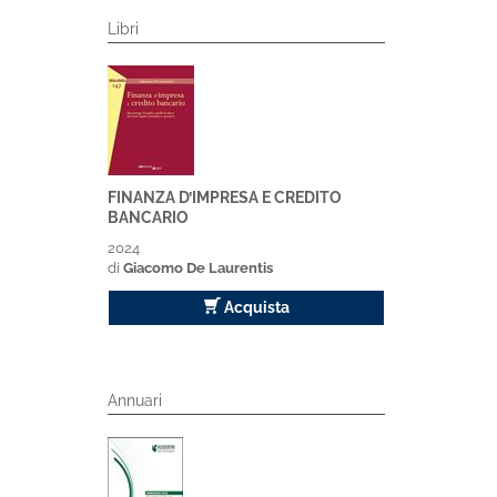
Libri
FINANZA D’IMPRESA E CREDITO
BANCARIO
2024
di
Giacomo De Laurentis
Acquista
Annuari