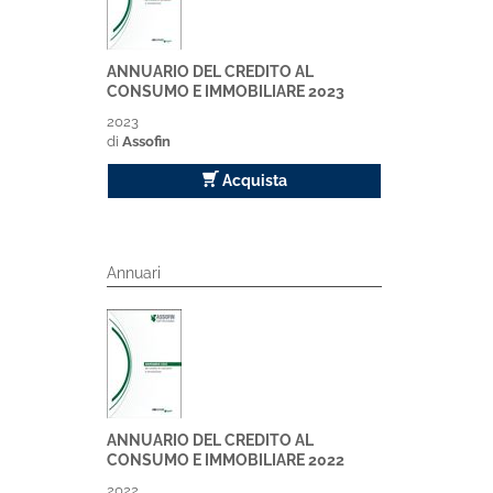
ANNUARIO DEL CREDITO AL
CONSUMO E IMMOBILIARE 2023
2023
di
Assofin
Acquista
Annuari
ANNUARIO DEL CREDITO AL
CONSUMO E IMMOBILIARE 2022
2022