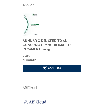
Annuari
ANNUARIO DEL CREDITO AL
CONSUMO E IMMOBILIARE E DEI
PAGAMENTI 2025
2025
di
Assofin
Acquista
ABICloud