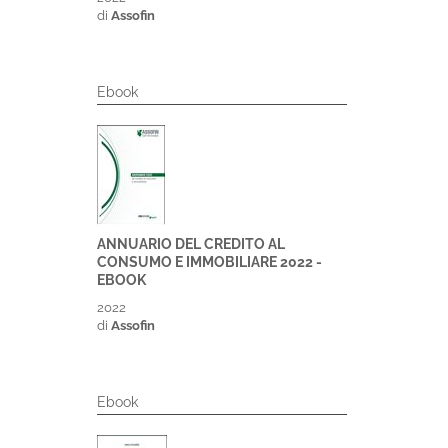
di
Assofin
Ebook
ANNUARIO DEL CREDITO AL
CONSUMO E IMMOBILIARE 2022 -
EBOOK
2022
di
Assofin
Ebook