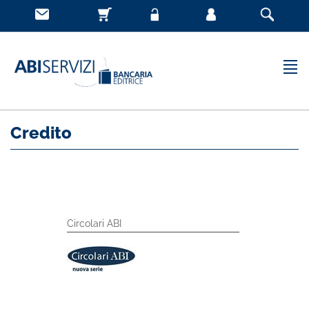
Credito
Circolari ABI