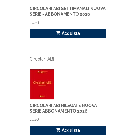
CIRCOLARI ABI SETTIMANALI NUOVA
SERIE - ABBONAMENTO 2026
2026
Acquista
Circolari ABI
CIRCOLARI ABI RILEGATE NUOVA
SERIE ABBONAMENTO 2026
2026
Acquista