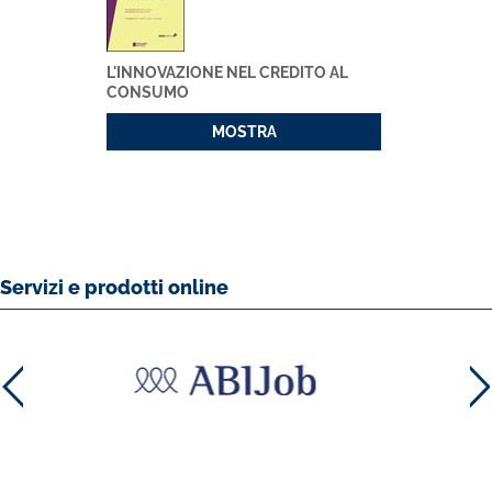
L'INNOVAZIONE NEL CREDITO AL
CONSUMO
MOSTRA
Servizi e prodotti online