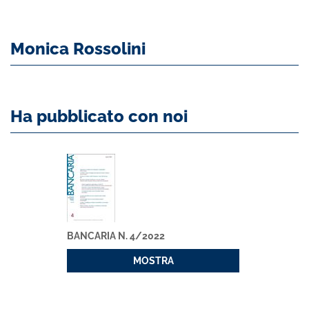
Monica Rossolini
Ha pubblicato con noi
BANCARIA N. 4/2022
MOSTRA