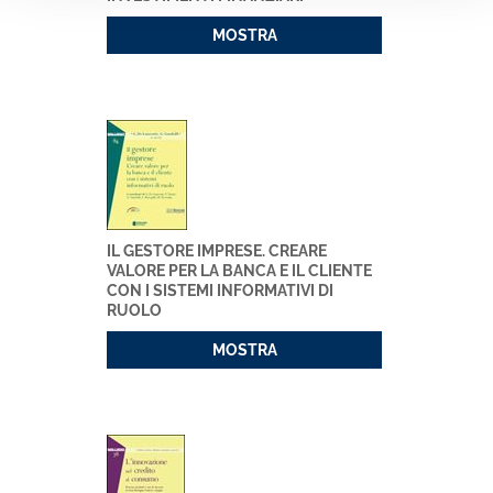
MOSTRA
IL GESTORE IMPRESE. CREARE
VALORE PER LA BANCA E IL CLIENTE
CON I SISTEMI INFORMATIVI DI
RUOLO
MOSTRA