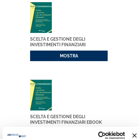
SCELTA E GESTIONE DEGLI
INVESTIMENTI FINANZIARI
MOSTRA
SCELTA E GESTIONE DEGLI
INVESTIMENTI FINANZIARI EBOOK
MOSTRA