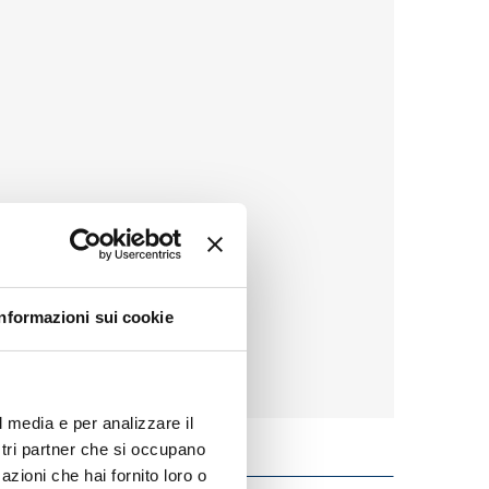
Informazioni sui cookie
l media e per analizzare il
ostri partner che si occupano
azioni che hai fornito loro o