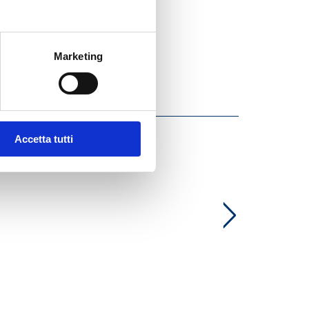
Marketing
Accetta tutti