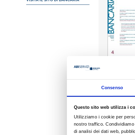
Consenso
Questo sito web utilizza i c
Utilizziamo i cookie per perso
Indice
nostro traffico. Condividiamo 
di analisi dei dati web, pubbl