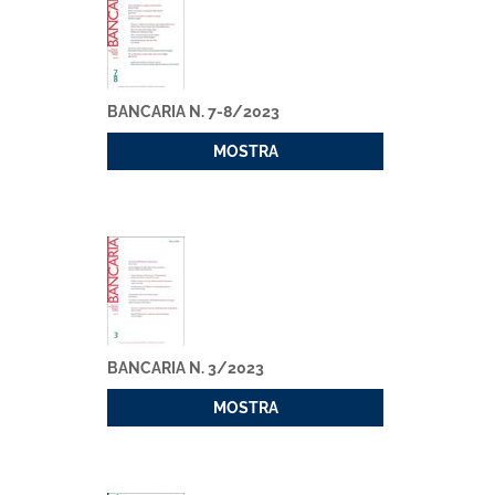
BANCARIA N. 7-8/2023
MOSTRA
BANCARIA N. 3/2023
MOSTRA