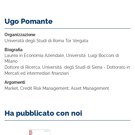
Ugo Pomante
Organizzazione
Università degli Studi di Roma Tor Vergata
Biografia
Laurea in Economia Aziendale, Università Luigi Bocconi di
Milano
Dottore di Ricerca, Università degli Studi di Siena - Dottorato in
Mercati ed intermediari finanziari
Argomenti
Market, Credit Risk Management; Asset Management
Ha pubblicato con noi