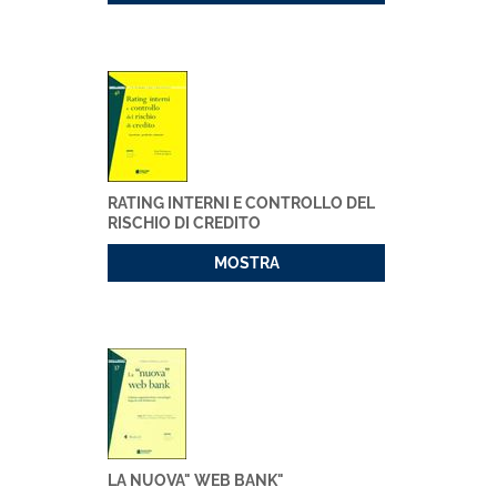
RATING INTERNI E CONTROLLO DEL
RISCHIO DI CREDITO
MOSTRA
LA NUOVA" WEB BANK"