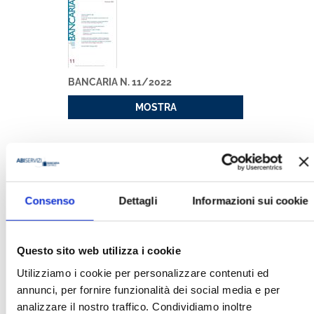
BANCARIA N. 11/2022
MOSTRA
Consenso
Dettagli
Informazioni sui cookie
BANCARIA N. 10/2020
Questo sito web utilizza i cookie
MOSTRA
Utilizziamo i cookie per personalizzare contenuti ed
annunci, per fornire funzionalità dei social media e per
analizzare il nostro traffico. Condividiamo inoltre