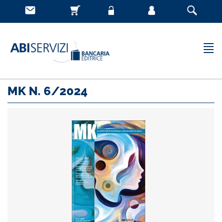
MK N. 6/2024