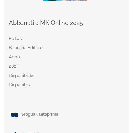
Abbonati a MK Online 2025
Editore
Bancaria Editrice
Anno
2024
Disponibilità
Disponibile
Sfoglia l'anteprima