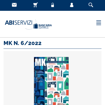
MK N. 6/2022