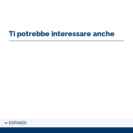
Ti potrebbe interessare anche
ESPANDI