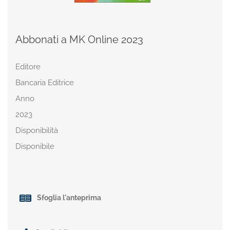
Abbonati a MK Online 2023
Editore
Bancaria Editrice
Anno
2023
Disponibilità
Disponibile
Sfoglia l'anteprima