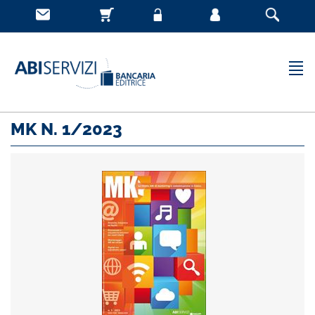
MK N. 1/2023