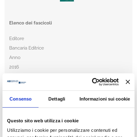
Elenco dei fascicoli
Editore
Bancaria Editrice
Anno
2016
Condividi
Consenso
Dettagli
Informazioni sui cookie
Questo sito web utilizza i cookie
Presentazione
Utilizziamo i cookie per personalizzare contenuti ed