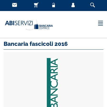
Bancaria fascicoli 2016