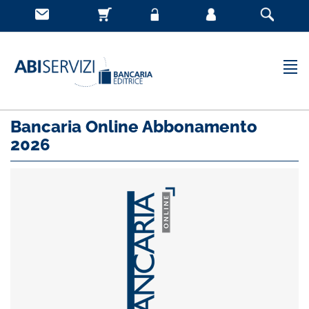
Bancaria Online Abbonamento
2026