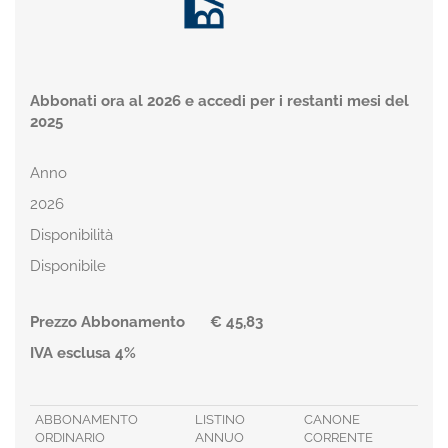
Abbonati ora al 2026 e accedi per i restanti mesi del
2025
Anno
2026
Disponibilità
Disponibile
Prezzo Abbonamento
€ 45,83
IVA esclusa 4%
ABBONAMENTO
LISTINO
CANONE
ORDINARIO
ANNUO
CORRENTE