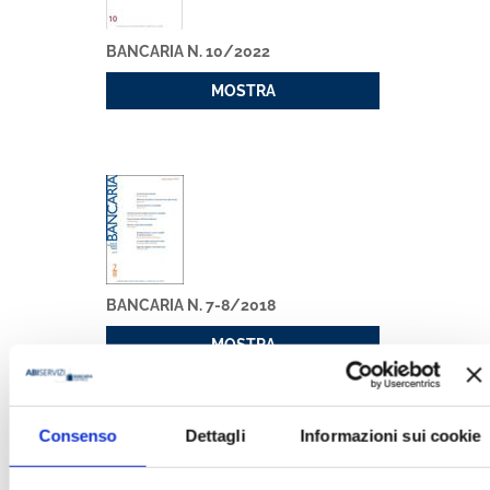
BANCARIA N. 10/2022
MOSTRA
BANCARIA N. 7-8/2018
MOSTRA
Consenso
Dettagli
Informazioni sui cookie