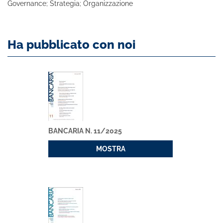
Governance; Strategia; Organizzazione
Ha pubblicato con noi
BANCARIA N. 11/2025
MOSTRA