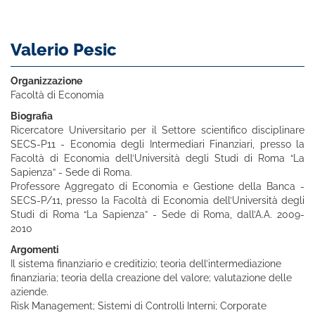
Valerio Pesic
Organizzazione
Facoltà di Economia
Biografia
Ricercatore Universitario per il Settore scientifico disciplinare
SECS-P11 - Economia degli Intermediari Finanziari, presso la
Facoltà di Economia dell’Università degli Studi di Roma “La
Sapienza” - Sede di Roma.
Professore Aggregato di Economia e Gestione della Banca -
SECS-P/11, presso la Facoltà di Economia dell’Università degli
Studi di Roma “La Sapienza” - Sede di Roma, dall’A.A. 2009-
2010
Argomenti
Il sistema finanziario e creditizio; teoria dell’intermediazione
finanziaria; teoria della creazione del valore; valutazione delle
aziende.
Risk Management; Sistemi di Controlli Interni; Corporate