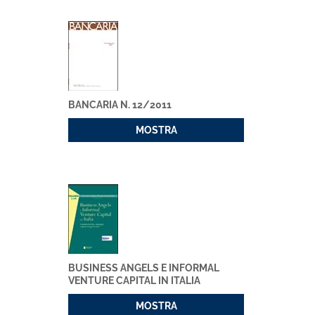
BANCARIA N. 12/2011
MOSTRA
BUSINESS ANGELS E INFORMAL
VENTURE CAPITAL IN ITALIA
MOSTRA