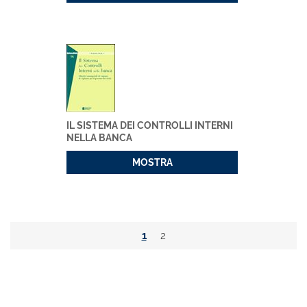
IL SISTEMA DEI CONTROLLI INTERNI
NELLA BANCA
MOSTRA
1
2