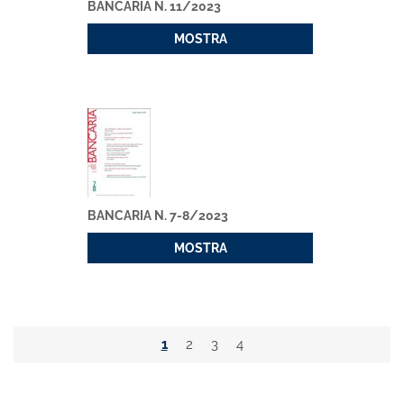
BANCARIA N. 11/2023
MOSTRA
BANCARIA N. 7-8/2023
MOSTRA
1
2
3
4