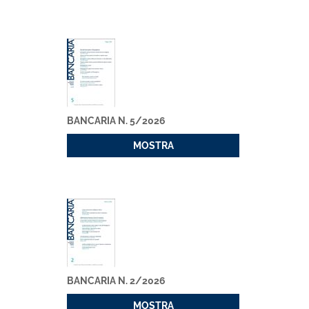
BANCARIA N. 5/2026
MOSTRA
BANCARIA N. 2/2026
MOSTRA