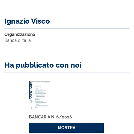
Ignazio Visco
Organizzazione
Banca d'Italia
Ha pubblicato con noi
BANCARIA N. 6/2026
MOSTRA