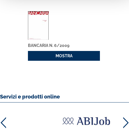
BANCARIA N. 6/2009
MOSTRA
Servizi e prodotti online