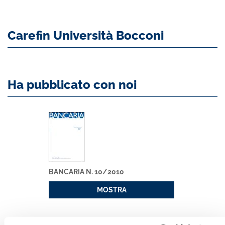
Carefin Università Bocconi
Ha pubblicato con noi
BANCARIA N. 10/2010
MOSTRA