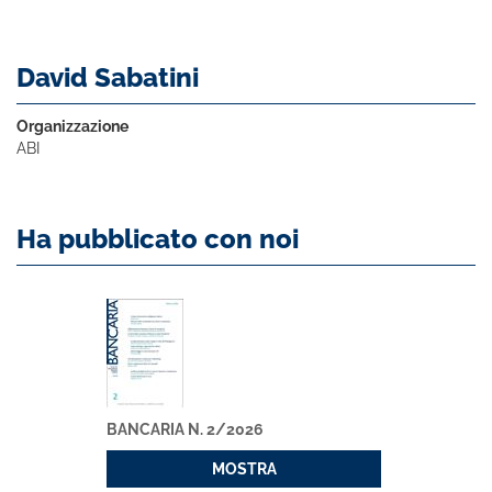
David Sabatini
Organizzazione
ABI
Ha pubblicato con noi
BANCARIA N. 2/2026
MOSTRA