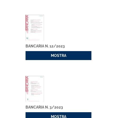
BANCARIA N. 12/2023
MOSTRA
BANCARIA N. 3/2023
MOSTRA