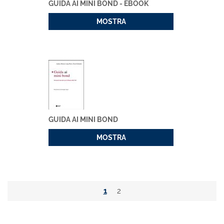
GUIDA AI MINI BOND - EBOOK
MOSTRA
GUIDA AI MINI BOND
MOSTRA
1
2