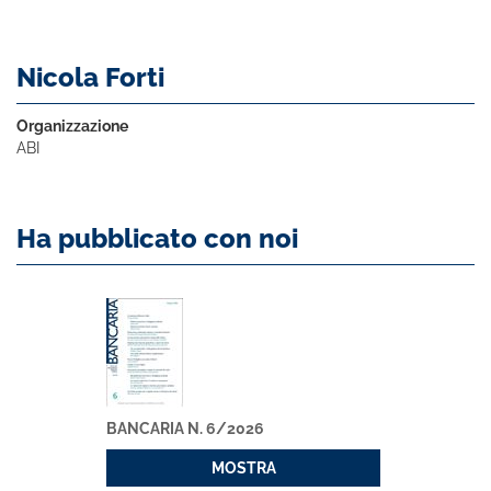
Nicola Forti
Organizzazione
ABI
Ha pubblicato con noi
BANCARIA N. 6/2026
MOSTRA