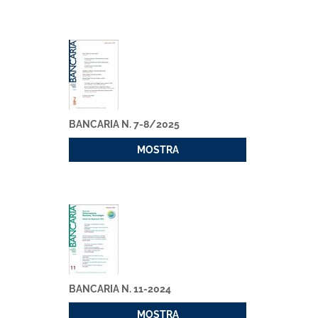
BANCARIA N. 7-8/2025
MOSTRA
BANCARIA N. 11-2024
MOSTRA