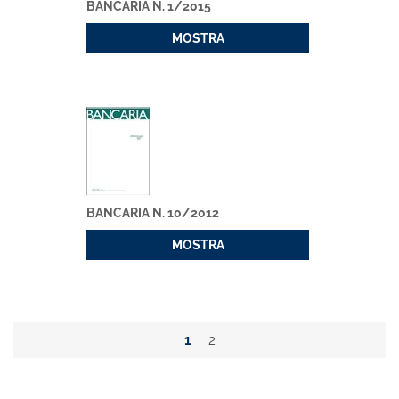
BANCARIA N. 1/2015
MOSTRA
BANCARIA N. 10/2012
MOSTRA
1
2