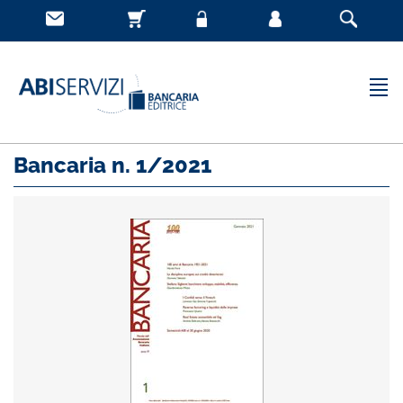
Bancaria n. 1/2021