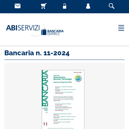
Bancaria n. 11-2024