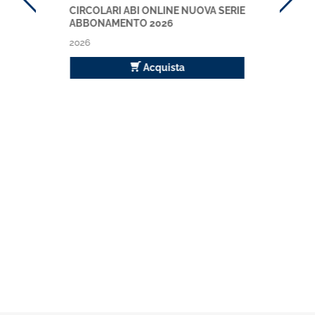
CIRCOLARI ABI ONLINE NUOVA SERIE
ABBONAMENTO 2026
2026
Acquista