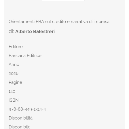
Orientamenti EBA sul credito e narrativa di impresa
di:
Alberto Balestreri
Editore
Bancaria Editrice
Anno
2026
Pagine
140
ISBN
978-88-449-1314-4
Disponibilità
Disponibile