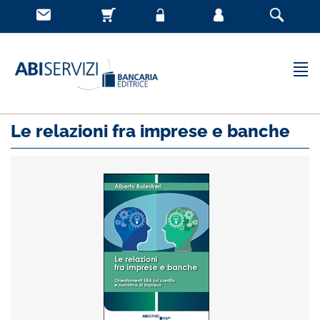
Le relazioni fra imprese e banche