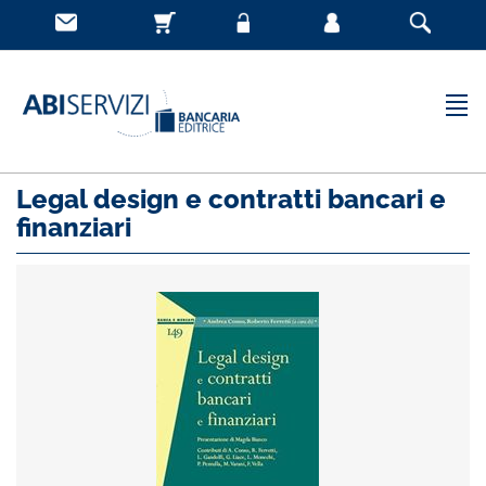
Legal design e contratti bancari e
finanziari