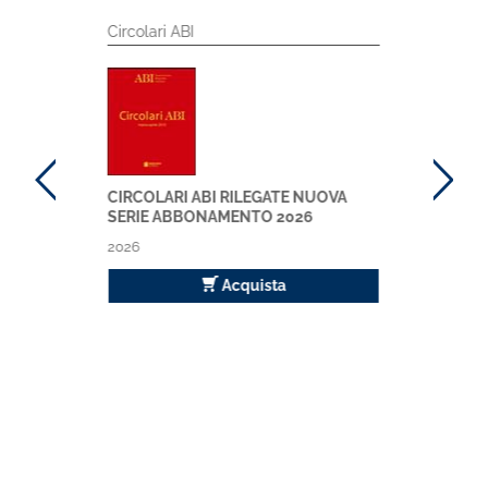
Circolari ABI
CIRCOLARI ABI RILEGATE NUOVA
SERIE ABBONAMENTO 2026
2026
Acquista