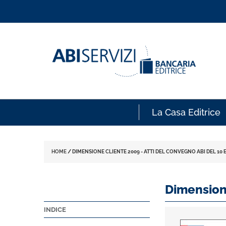
La Casa Editrice
HOME
/
DIMENSIONE CLIENTE 2009 - ATTI DEL CONVEGNO ABI DEL 10 
Dimensione
INDICE