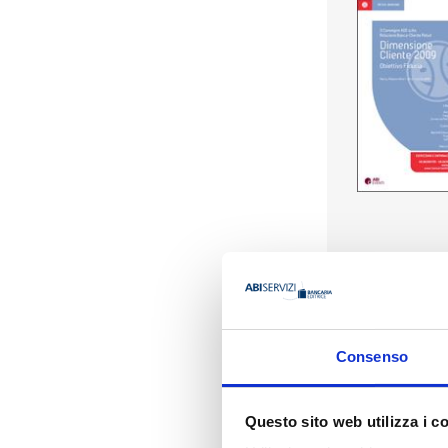
Consenso
Questo sito web utilizza i c