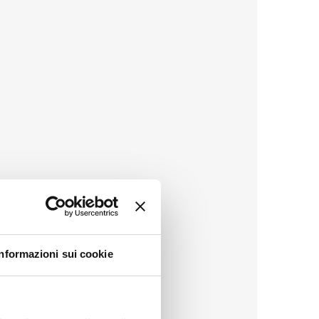
Informazioni sui cookie