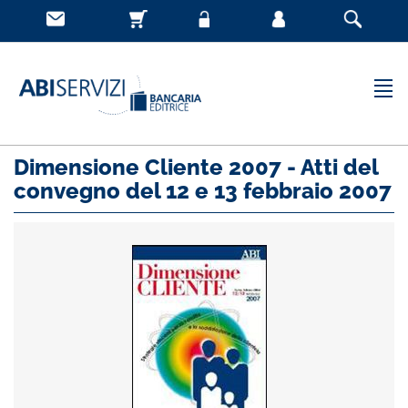
Dimensione Cliente 2007 - Atti del
convegno del 12 e 13 febbraio 2007