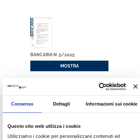
BANCARIA N. 5/2025
MOSTRA
Consenso
Dettagli
Informazioni sui cookie
Questo sito web utilizza i cookie
BANCARIA N. 2/2024
Utilizziamo i cookie per personalizzare contenuti ed
MOSTRA