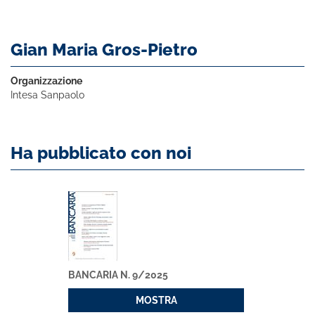
Gian Maria Gros-Pietro
Organizzazione
Intesa Sanpaolo
Ha pubblicato con noi
BANCARIA N. 9/2025
MOSTRA