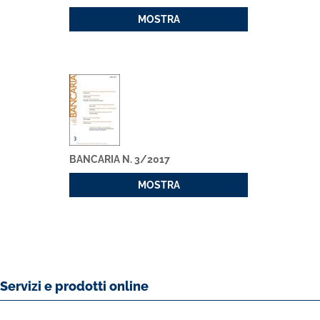
MOSTRA
BANCARIA N. 3/2017
MOSTRA
Servizi e prodotti online