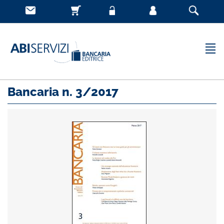
Bancaria n. 3/2017