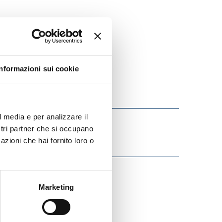
Informazioni sui cookie
l media e per analizzare il
ostri partner che si occupano
azioni che hai fornito loro o
Marketing