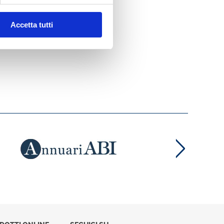
Accetta tutti