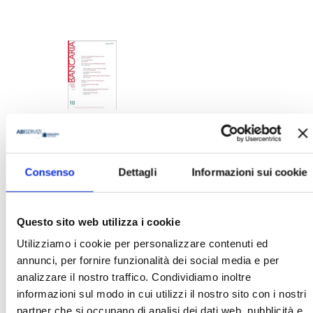
BANCARIA N. 10/2023
MOSTRA
Consenso
Dettagli
Informazioni sui cookie
Questo sito web utilizza i cookie
Utilizziamo i cookie per personalizzare contenuti ed
annunci, per fornire funzionalità dei social media e per
analizzare il nostro traffico. Condividiamo inoltre
BANCARIA N. 12/2021
informazioni sul modo in cui utilizzi il nostro sito con i nostri
partner che si occupano di analisi dei dati web, pubblicità e
MOSTRA