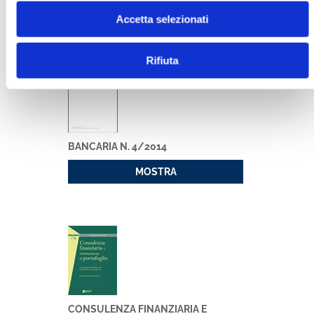
MOSTRA
Accetta selezionati
Rifiuta
BANCARIA N. 4/2014
MOSTRA
CONSULENZA FINANZIARIA E