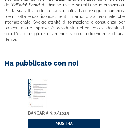
dell’
Editorial Board
di diverse riviste scientifiche internazionali.
Per la sua attività di ricerca scientifica ha conseguito numerosi
premi, ottenendo riconoscimenti in ambito sia nazionale che
internazionale. Svolge attività di formazione e consulenza per
banche, enti e imprese, è presidente del collegio sindacale di
società e consigliere di amministrazione indipendente di una
Banca.
Ha pubblicato con noi
BANCARIA N. 3/2025
MOSTRA