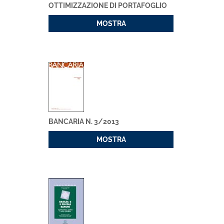
OTTIMIZZAZIONE DI PORTAFOGLIO
MOSTRA
BANCARIA N. 3/2013
MOSTRA