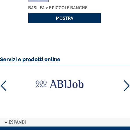
BASILEA 2 E PICCOLE BANCHE
MOSTRA
Servizi e prodotti online
ESPANDI