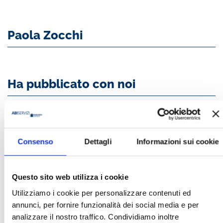
Paola Zocchi
Ha pubblicato con noi
Consenso
Dettagli
Informazioni sui cookie
BANCARIA N. 5/2025
Questo sito web utilizza i cookie
MOSTRA
Utilizziamo i cookie per personalizzare contenuti ed
annunci, per fornire funzionalità dei social media e per
analizzare il nostro traffico. Condividiamo inoltre