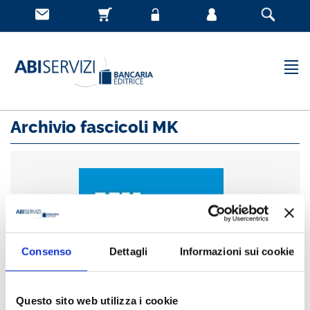
Archivio fascicoli MK
Consenso
Dettagli
Informazioni sui cookie
Questo sito web utilizza i cookie