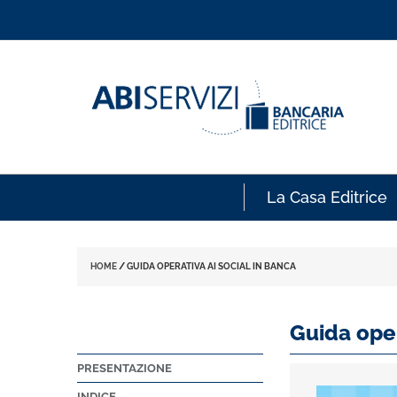
La Casa Editrice
HOME
/
GUIDA OPERATIVA AI SOCIAL IN BANCA
Guida oper
PRESENTAZIONE
INDICE