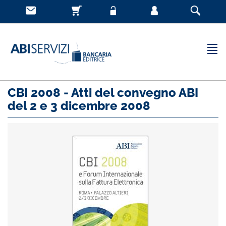
CBI 2008 - Atti del convegno ABI
del 2 e 3 dicembre 2008