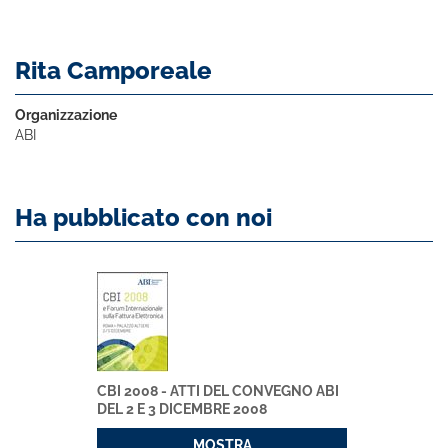
Rita Camporeale
Organizzazione
ABI
Ha pubblicato con noi
CBI 2008 - ATTI DEL CONVEGNO ABI
DEL 2 E 3 DICEMBRE 2008
MOSTRA