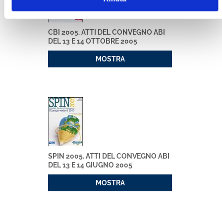
CBI 2005. ATTI DEL CONVEGNO ABI
DEL 13 E 14 OTTOBRE 2005
MOSTRA
SPIN 2005. ATTI DEL CONVEGNO ABI
DEL 13 E 14 GIUGNO 2005
MOSTRA