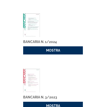
BANCARIA N. 1/2024
MOSTRA
BANCARIA N. 3/2023
MOSTRA