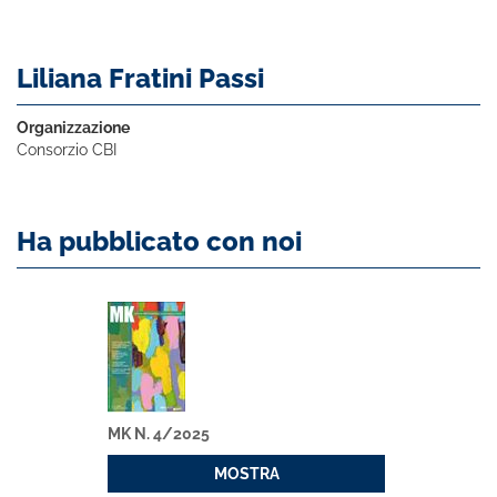
Liliana Fratini Passi
Organizzazione
Consorzio CBI
Ha pubblicato con noi
MK N. 4/2025
MOSTRA