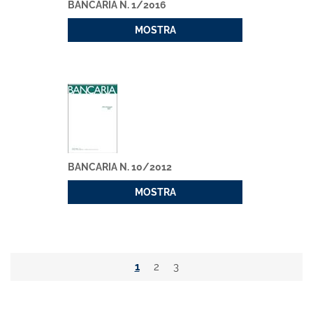
BANCARIA N. 1/2016
MOSTRA
BANCARIA N. 10/2012
MOSTRA
1
2
3