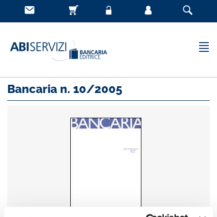
Bancaria n. 10/2005