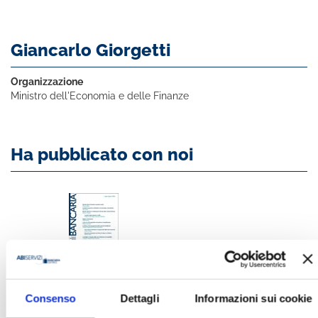
Giancarlo Giorgetti
Organizzazione
Ministro dell'Economia e delle Finanze
Ha pubblicato con noi
BANCARIA N. 7-8/2026
Consenso
Dettagli
Informazioni sui cookie
MOSTRA