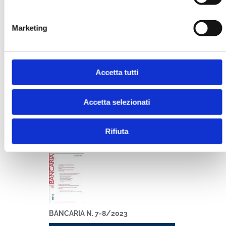
Marketing
Accetta tutti
BANCARIA N. 7-8/2024
Accetta selezionati
MOSTRA
Rifiuta
BANCARIA N. 7-8/2023