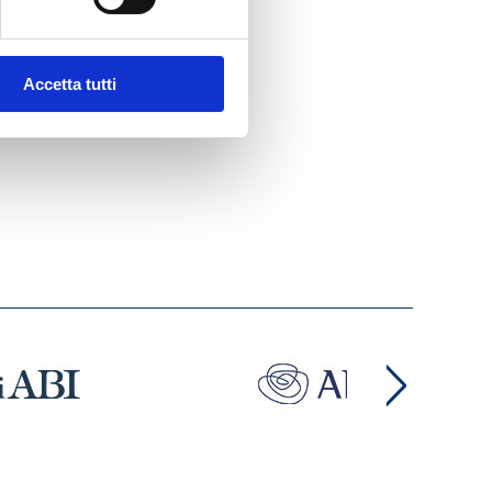
Accetta tutti