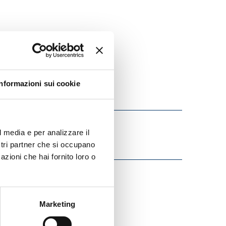
Informazioni sui cookie
l media e per analizzare il
ostri partner che si occupano
azioni che hai fornito loro o
Marketing