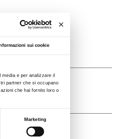
Informazioni sui cookie
l media e per analizzare il
ostri partner che si occupano
azioni che hai fornito loro o
Marketing