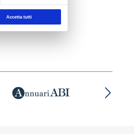
Accetta tutti