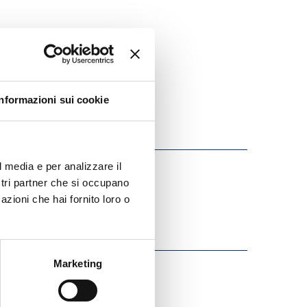
Informazioni sui cookie
l media e per analizzare il
ostri partner che si occupano
azioni che hai fornito loro o
Marketing