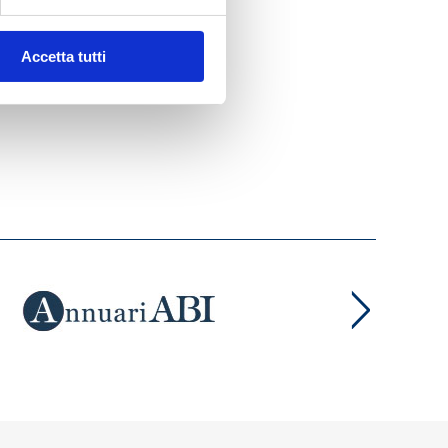
Accetta tutti