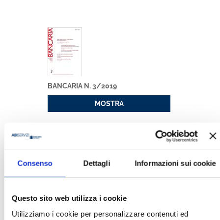
BANCARIA N. 3/2019
MOSTRA
Consenso
Dettagli
Informazioni sui cookie
Questo sito web utilizza i cookie
RISOLUZIONE DI UNA CRISI - EBOOK
Utilizziamo i cookie per personalizzare contenuti ed
MOSTRA