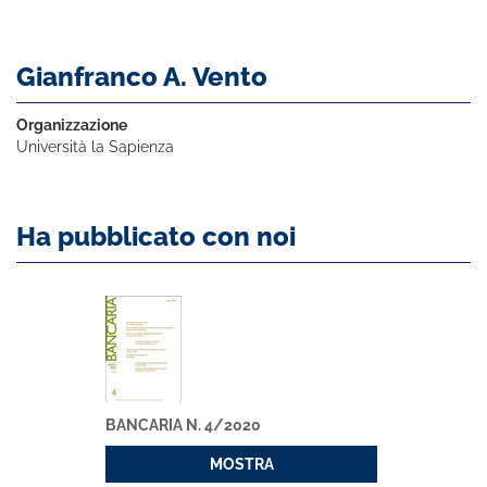
Gianfranco A. Vento
Organizzazione
Università la Sapienza
Ha pubblicato con noi
BANCARIA N. 4/2020
MOSTRA