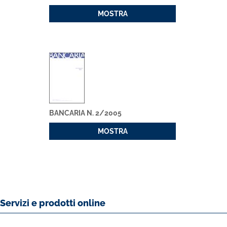
MOSTRA
BANCARIA N. 2/2005
MOSTRA
Servizi e prodotti online