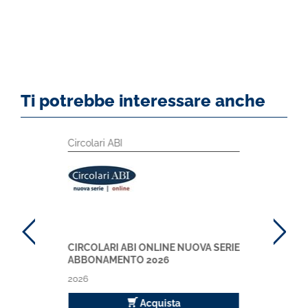
Ti potrebbe interessare anche
Circolari ABI
CIRCOLARI ABI ONLINE NUOVA SERIE
ABBONAMENTO 2026
2026
Acquista