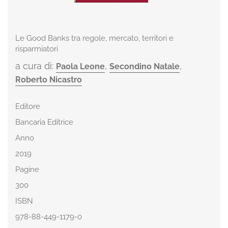
Le Good Banks tra regole, mercato, territori e
risparmiatori
a cura di:
,
,
Paola Leone
Secondino Natale
Roberto Nicastro
Editore
Bancaria Editrice
Anno
2019
Pagine
300
ISBN
978-88-449-1179-0