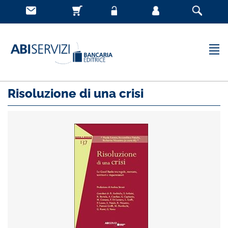
Risoluzione di una crisi