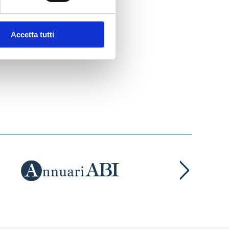
Accetta tutti