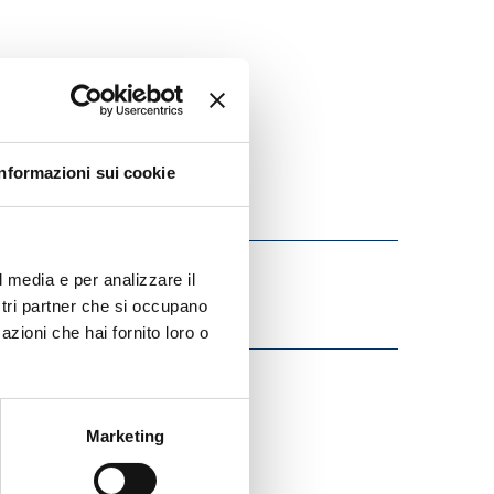
Informazioni sui cookie
l media e per analizzare il
ostri partner che si occupano
azioni che hai fornito loro o
Marketing