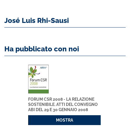
José Luis Rhi-Sausi
Ha pubblicato con noi
FORUM CSR 2008 - LA RELAZIONE
SOSTENIBILE. ATTI DEL CONVEGNO
ABI DEL 29 E 30 GENNAIO 2008
MOSTRA