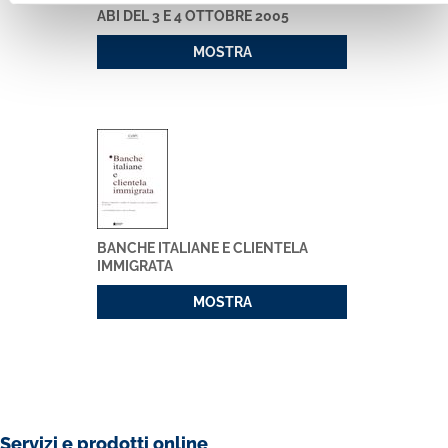
ABI DEL 3 E 4 OTTOBRE 2005
MOSTRA
BANCHE ITALIANE E CLIENTELA
IMMIGRATA
MOSTRA
Servizi e prodotti online