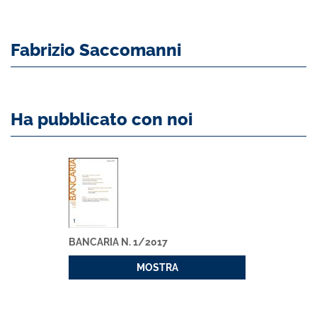
Fabrizio Saccomanni
Ha pubblicato con noi
BANCARIA N. 1/2017
MOSTRA