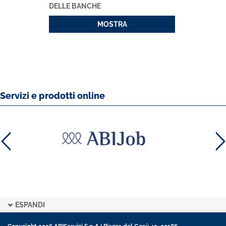
DELLE BANCHE
MOSTRA
Servizi e prodotti online
ESPANDI