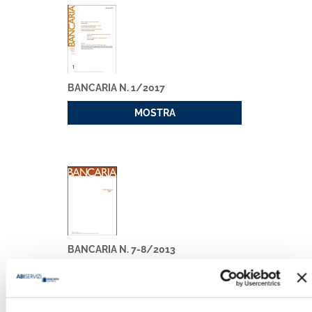
BANCARIA N. 1/2017
MOSTRA
BANCARIA N. 7-8/2013
MOSTRA