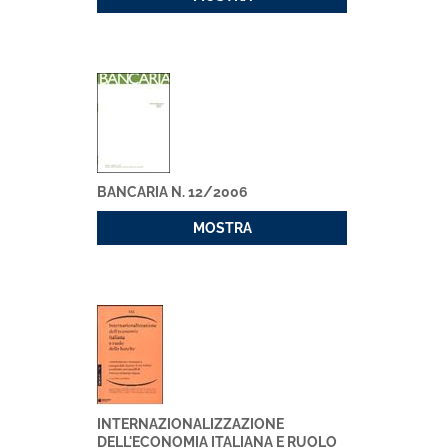
BANCARIA N. 12/2006
MOSTRA
INTERNAZIONALIZZAZIONE
DELL'ECONOMIA ITALIANA E RUOLO