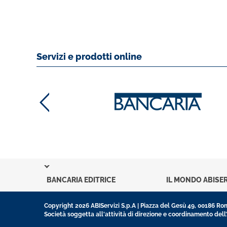
Servizi e prodotti online
BANCARIA EDITRICE
IL MONDO ABISER
Copyright 2026 ABIServizi S.p.A | Piazza del Gesù 49, 00186 R
Società soggetta all'attività di direzione e coordinamento dell