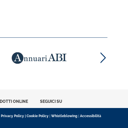
ODOTTI ONLINE
SEGUICI SU
|
Privacy Policy
|
Cookie Policy
|
Whistleblowing
|
Accessibilità