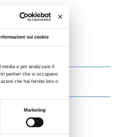
Informazioni sui cookie
l media e per analizzare il
ostri partner che si occupano
azioni che hai fornito loro o
Marketing