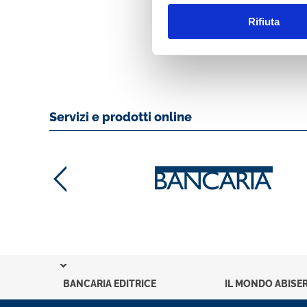
Rifiuta
MOSTRA
Servizi e prodotti online
BANCARIA EDITRICE
IL MONDO ABISER